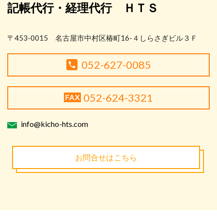
記帳代行・経理代行 ＨＴＳ
〒453-0015 名古屋市中村区椿町16-４しらさぎビル３Ｆ
052-627-0085
052-624-3321
info@kicho-hts.com
お問合せはこちら