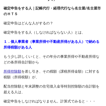
確定申告をする人｜記帳代行・経理代行なら名古屋/名古屋市
のＨＴＳ
確定申告はどんな人がするの？
確定申告をする人（しなければならない人）とは、
１．個人事業者（事業所得や不動産所得がある人）で納める
所得税額がある人
もう少し詳しくいくと、その年分の事業所得や不動産所得な
どの各所得合計額から
所得控除額
を差し引き、その残額（課税所得金額）に対する
税額（所得税額）が、
配当控除額と年末調整の住宅借入金等特別控除額の合計額を
超える人は、
確定申告をしなければなりません。計算式でみると・・・