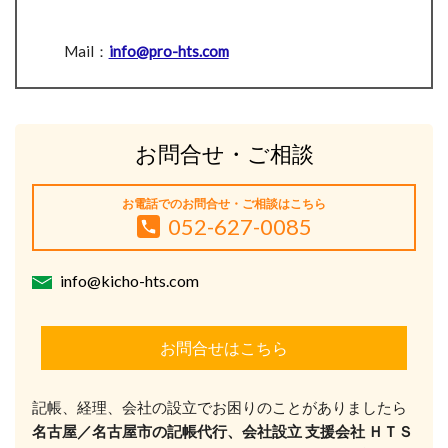
Mail：
info@pro-hts.com
お問合せ・ご相談
お電話でのお問合せ・ご相談はこちら
052-627-0085
info@kicho-hts.com
お問合せはこちら
記帳、経理、会社の設立でお困りのことがありましたら
名古屋／名古屋市の記帳代行、会社設立 支援会社 ＨＴＳ